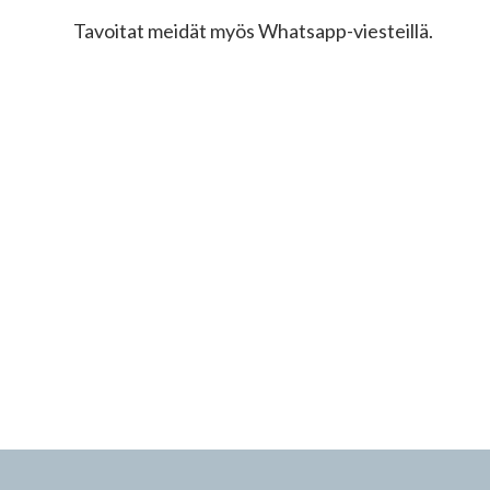
Tavoitat meidät myös Whatsapp-viesteillä.